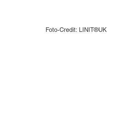
Foto-Credit: LINIT®UK