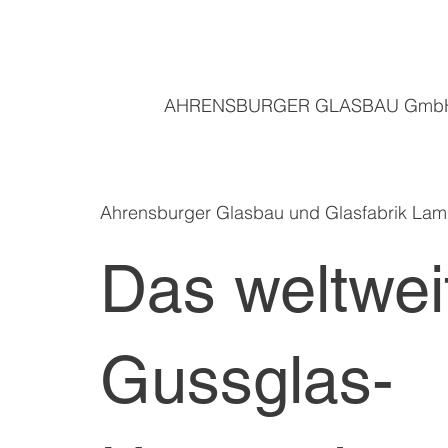
AHRENSBURGER GLASBAU Gmb
Ahrensburger Glasbau und Glasfabrik Lam
Das weltwei
Gussglas-