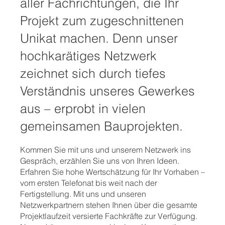
aller Fachrichtungen, die Ihr
Projekt zum zugeschnittenen
Unikat machen. Denn unser
hochkarätiges Netzwerk
zeichnet sich durch tiefes
Verständnis unseres Gewerkes
aus – erprobt in vielen
gemeinsamen Bauprojekten.
Kommen Sie mit uns und unserem Netzwerk ins
Gespräch, erzählen Sie uns von Ihren Ideen.
Erfahren Sie hohe Wertschätzung für Ihr Vorhaben –
vom ersten Telefonat bis weit nach der
Fertigstellung. Mit uns und unseren
Netzwerkpartnern stehen Ihnen über die gesamte
Projektlaufzeit versierte Fachkräfte zur Verfügung.