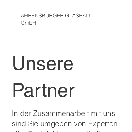
AHRENSBURGER GLASBAU
GmbH
Unsere
Partner
In der Zusammenarbeit mit uns
sind Sie umgeben von Experten