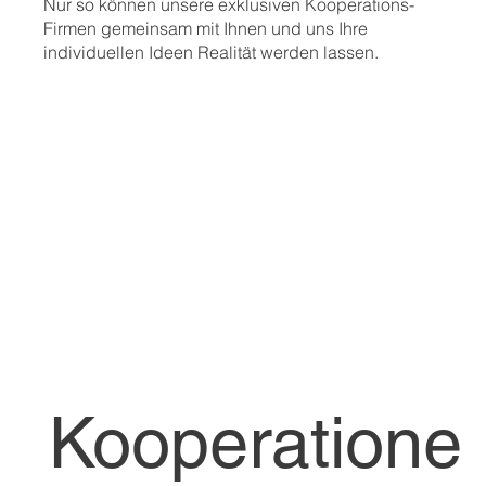
Nur so können unsere exklusiven Kooperations-
Firmen gemeinsam mit Ihnen und uns Ihre
individuellen Ideen Realität werden lassen.
Kooperatione