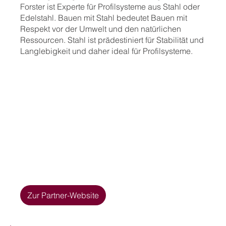
Forster ist Experte für Profilsysteme aus Stahl oder
Edelstahl. Bauen mit Stahl bedeutet Bauen mit
Respekt vor der Umwelt und den natürlichen
Ressourcen. Stahl ist prädestiniert für Stabilität und
Langlebigkeit und daher ideal für Profilsysteme.
Zur Partner-Website