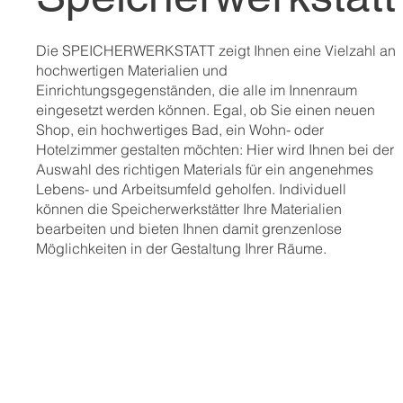
Die SPEICHERWERKSTATT zeigt Ihnen eine Vielzahl an
hochwertigen Materialien und
Einrichtungsgegenständen, die alle im Innenraum
eingesetzt werden können. Egal, ob Sie einen neuen
Shop, ein hochwertiges Bad, ein Wohn- oder
Hotelzimmer gestalten möchten: Hier wird Ihnen bei der
Auswahl des richtigen Materials für ein angenehmes
Lebens- und Arbeitsumfeld geholfen. Individuell
können die Speicherwerkstätter Ihre Materialien
bearbeiten und bieten Ihnen damit grenzenlose
Möglichkeiten in der Gestaltung Ihrer Räume.