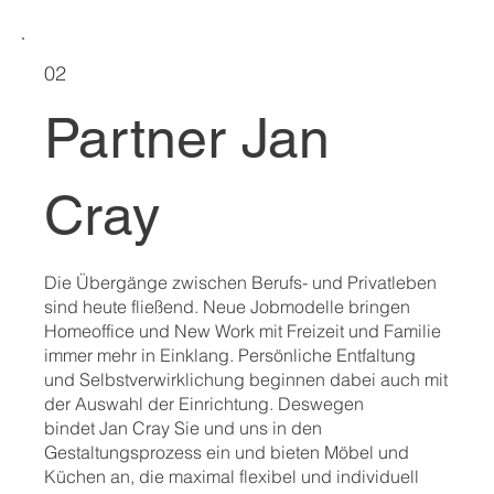
02
Partner Jan
Cray
Die Übergänge zwischen Berufs- und Privatleben
sind heute fließend. Neue Jobmodelle bringen
Homeoffice und New Work mit Freizeit und Familie
immer mehr in Einklang. Persönliche Entfaltung
und Selbstverwirklichung beginnen dabei auch mit
der Auswahl der Einrichtung. Deswegen
bindet Jan Cray Sie und uns in den
Gestaltungsprozess ein und bieten Möbel und
Küchen an, die maximal flexibel und individuell