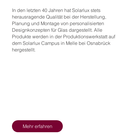
In den letzten 40 Jahren hat Solarlux stets
herausragende Qualität bei der Herstellung,
Planung und Montage von personalisierten
Designkonzepten für Glas dargestellt. Alle
Produkte werden in der Produktionswerkstatt auf
dem Solarlux Campus in Melle bei Osnabrück
hergestellt.
Mehr erfahren