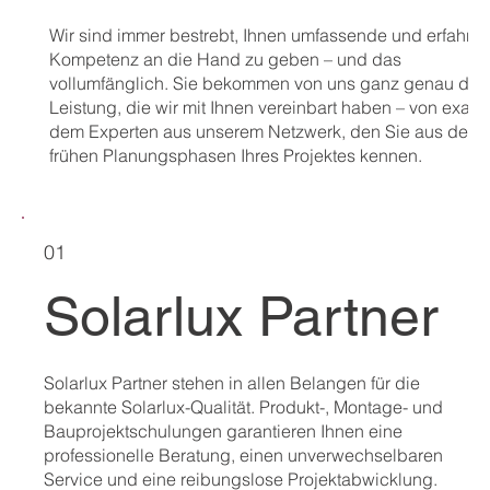
Wir sind immer bestrebt, Ihnen umfassende und erfahre
Kompetenz an die Hand zu geben – und das
vollumfänglich. Sie bekommen von uns ganz genau die
Leistung, die wir mit Ihnen vereinbart haben – von exakt
dem Experten aus unserem Netzwerk, den Sie aus den
frühen Planungsphasen Ihres Projektes kennen.
01
Solarlux Partner
Solarlux Partner stehen in allen Belangen für die
bekannte Solarlux-Qualität. Produkt-, Montage- und
Bauprojektschulungen garantieren Ihnen eine
professionelle Beratung, einen unverwechselbaren
Service und eine reibungslose Projektabwicklung.