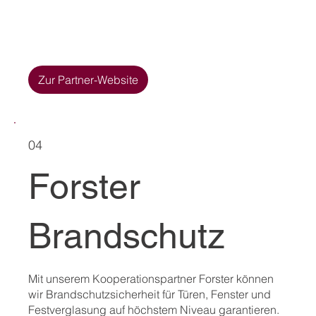
Zur Partner-Website
04
Forster
Brandschutz
Mit unserem Kooperationspartner Forster können
wir Brandschutzsicherheit für Türen, Fenster und
Fest­verglasung auf höchstem Niveau garantieren.