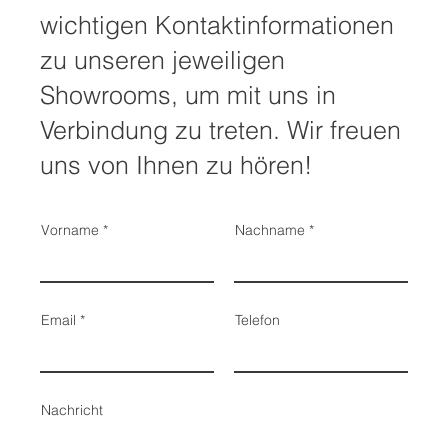
wichtigen Kontaktinformationen
zu unseren jeweiligen
Showrooms, um mit uns in
Verbindung zu treten. Wir freuen
uns von Ihnen zu hören!
Vorname
Nachname
Email
Telefon
Nachricht