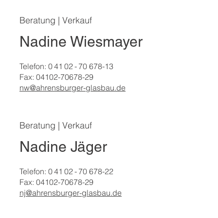
Beratung | Verkauf
Nadine Wiesmayer
Telefon: 0 41 02 - 70 678-13
Fax: 04102-70678-29
nw@ahrensburger-glasbau.de
Beratung | Verkauf
Nadine Jäger
Telefon: 0 41 02 - 70 678-22
Fax: 04102-70678-29
nj@ahrensburger-glasbau.de