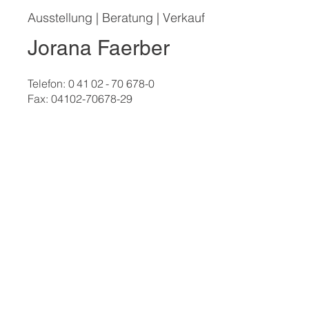
Ausstellung | Beratung | Verkauf
Jorana Faerber
Telefon: 0 41 02 - 70 678-0
Fax: 04102-70678-29