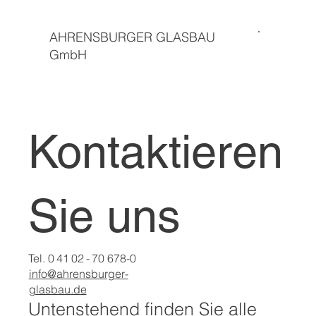
AHRENSBURGER GLASBAU
GmbH
Kontaktieren
Sie uns
Tel. 0 41 02 - 70 678-0
info@ahrensburger-
glasbau.de
Untenstehend finden Sie alle