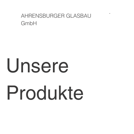
AHRENSBURGER GLASBAU
GmbH
Unsere
Produkte