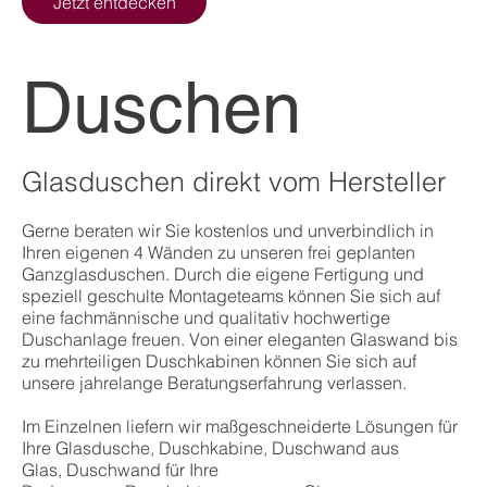
Jetzt entdecken
Duschen
Glasduschen direkt vom Hersteller
Gerne beraten wir Sie kostenlos und unverbindlich in
Ihren eigenen 4 Wänden zu unseren frei geplanten
Ganzglasduschen. Durch die eigene Fertigung und
speziell geschulte Montageteams können Sie sich auf
eine fachmännische und qualitativ hochwertige
Duschanlage freuen. Von einer eleganten Glaswand bis
zu mehrteiligen Duschkabinen können Sie sich auf
unsere jahrelange Beratungserfahrung verlassen.
Im Einzelnen liefern wir maßgeschneiderte Lösungen für
Ihre Glasdusche, Duschkabine, Duschwand aus
Glas, Duschwand für Ihre