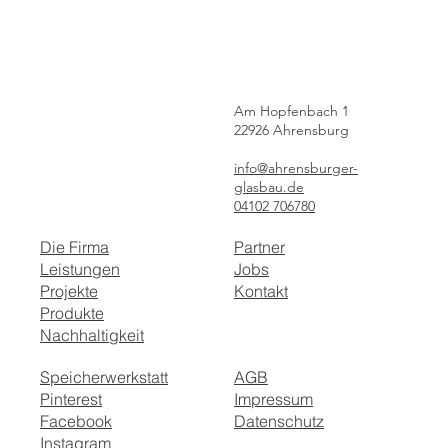
Am Hopfenbach 1
22926 Ahrensburg
info@ahrensburger-
glasbau.de
04102 706780
Die Firma
Partner
Leistungen
Jobs
Projekte
Kontakt
Produkte
Nachhaltigkeit
Speicherwerkstatt
AGB
Pinterest
Impressum
Facebook
Datenschutz
Instagram