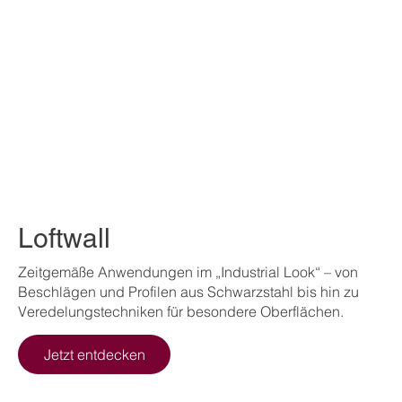
Loftwall
Zeitgemäße Anwendungen im „Industrial Look“ – von
Beschlägen und Profilen aus Schwarzstahl bis hin zu
Veredelungstechniken für besondere Oberflächen.
Jetzt entdecken