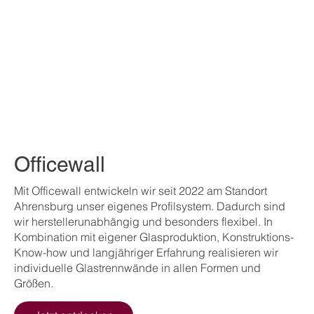
Officewall
Mit Officewall entwickeln wir seit 2022 am Standort
Ahrensburg unser eigenes Profilsystem. Dadurch sind
wir herstellerunabhängig und besonders flexibel. In
Kombination mit eigener Glasproduktion, Konstruktions-
Know-how und langjähriger Erfahrung realisieren wir
individuelle Glastrennwände in allen Formen und
Größen.