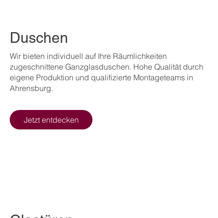
Duschen
Wir bieten individuell auf Ihre Räumlichkeiten
zugeschnittene Ganzglasduschen. Hohe Qualität durch
eigene Produktion und qualifizierte Montageteams in
Ahrensburg.
Jetzt entdecken