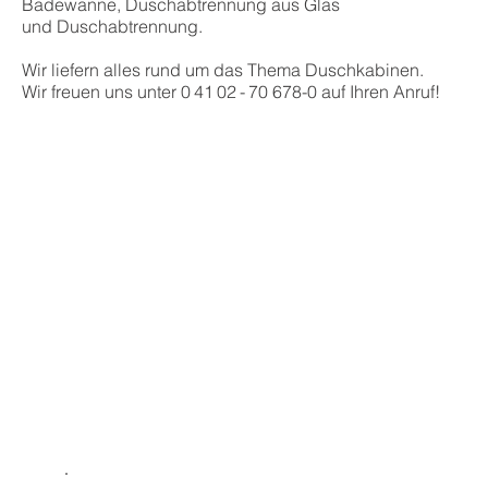
Badewanne, Duschabtrennung aus Glas
und Duschabtrennung.
Wir liefern alles rund um das Thema Duschkabinen.
Wir freuen uns unter 0 41 02 - 70 678-0 auf Ihren Anruf!