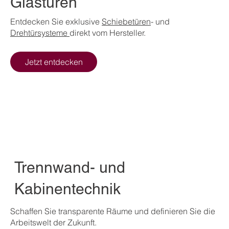
Glastüren
Entdecken Sie exklusive
Schiebetüren
- und
Drehtürsysteme
direkt vom Hersteller.
Jetzt entdecken
Trennwand- und
Kabinentechnik
Schaffen Sie transparente Räume und definieren Sie die
Arbeitswelt der Zukunft.