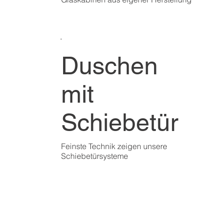
Duschen
mit
Schiebetür
Feinste Technik zeigen unsere
Schiebetürsysteme